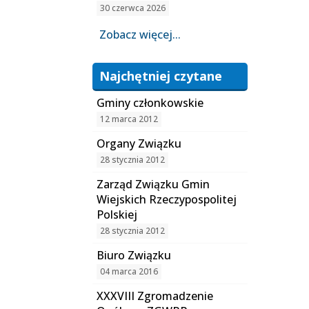
30 czerwca 2026
Zobacz więcej...
Najchętniej czytane
Gminy członkowskie
12 marca 2012
Organy Związku
28 stycznia 2012
Zarząd Związku Gmin
Wiejskich Rzeczypospolitej
Polskiej
28 stycznia 2012
Biuro Związku
04 marca 2016
XXXVIII Zgromadzenie