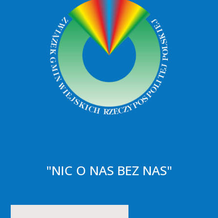
"NIC O NAS BEZ NAS"