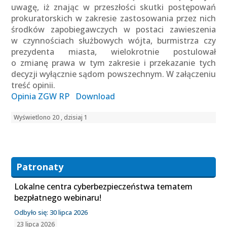
uwagę, iż znając w przeszłości skutki postępowań
prokuratorskich w zakresie zastosowania przez nich
środków zapobiegawczych w postaci zawieszenia
w czynnościach służbowych wójta, burmistrza czy
prezydenta miasta, wielokrotnie postulował
o zmianę prawa w tym zakresie i przekazanie tych
decyzji wyłącznie sądom powszechnym. W załączeniu
treść opinii.
Opinia ZGW RP
Download
Wyświetlono 20 , dzisiaj 1
Patronaty
Lokalne centra cyberbezpieczeństwa tematem
bezpłatnego webinaru!
Odbyło się: 30 lipca 2026
23 lipca 2026