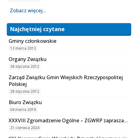
Zobacz więcej...
Najchętniej czytane
Gminy członkowskie
12 marca 2012
Organy Związku
28 stycznia 2012
Zarząd Związku Gmin Wiejskich Rzeczypospolitej
Polskiej
28 stycznia 2012
Biuro Związku
04 marca 2016
XXXVIII Zgromadzenie Ogólne – ZGWRP zaprasza…
21 czerwca 2024