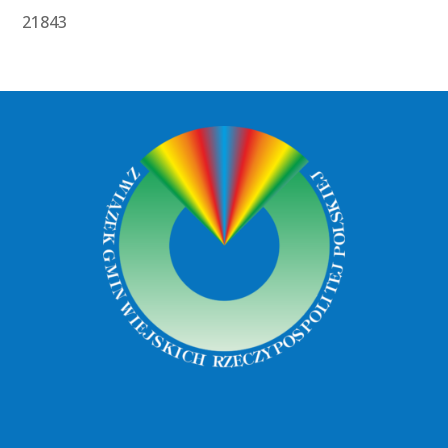
21843