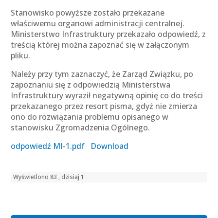
Stanowisko powyższe zostało przekazane
właściwemu organowi administracji centralnej.
Ministerstwo Infrastruktury przekazało odpowiedź, z
treścią której można zapoznać się w załączonym
pliku.
Należy przy tym zaznaczyć, że Zarząd Związku, po
zapoznaniu się z odpowiedzią Ministerstwa
Infrastruktury wyraził negatywną opinię co do treści
przekazanego przez resort pisma, gdyż nie zmierza
ono do rozwiązania problemu opisanego w
stanowisku Zgromadzenia Ogólnego.
odpowiedź MI-1.pdf
Download
Wyświetlono 83 , dzisiaj 1