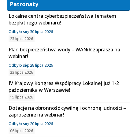
Patronaty
Lokalne centra cyberbezpieczeństwa tematem
bezpłatnego webinaru!
Odbyło się: 30 lipca 2026
23 lipca 2026
Plan bezpieczeństwa wody – WANiR zaprasza na
webinar!
Odbyło się: 28 lipca 2026
23 lipca 2026
IV Krajowy Kongres Współpracy Lokalnej już 1-2
października w Warszawie!
15 lipca 2026
Dotacje na obronność cywilną i ochronę ludności –
zaproszenie na webinar!
Odbyło się: 20 lipca 2026
06 lipca 2026