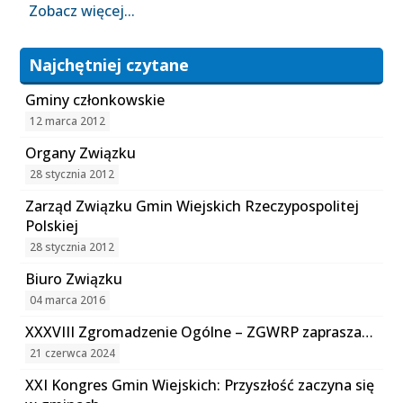
Zobacz więcej...
Najchętniej czytane
Gminy członkowskie
12 marca 2012
Organy Związku
28 stycznia 2012
Zarząd Związku Gmin Wiejskich Rzeczypospolitej
Polskiej
28 stycznia 2012
Biuro Związku
04 marca 2016
XXXVIII Zgromadzenie Ogólne – ZGWRP zaprasza…
21 czerwca 2024
XXI Kongres Gmin Wiejskich: Przyszłość zaczyna się