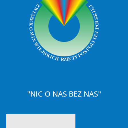
"NIC O NAS BEZ NAS"