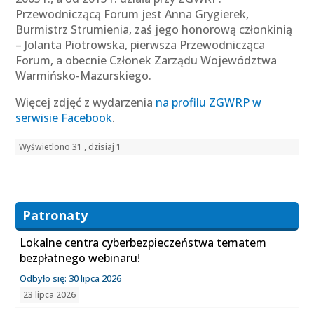
Przewodniczącą Forum jest Anna Grygierek,
Burmistrz Strumienia, zaś jego honorową członkinią
– Jolanta Piotrowska, pierwsza Przewodnicząca
Forum, a obecnie Członek Zarządu Województwa
Warmińsko-Mazurskiego.
Więcej zdjęć z wydarzenia
na profilu ZGWRP w
serwisie Facebook
.
Wyświetlono 31 , dzisiaj 1
Patronaty
Lokalne centra cyberbezpieczeństwa tematem
bezpłatnego webinaru!
Odbyło się: 30 lipca 2026
23 lipca 2026