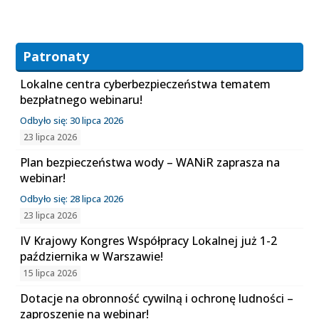
Patronaty
Lokalne centra cyberbezpieczeństwa tematem
bezpłatnego webinaru!
Odbyło się: 30 lipca 2026
23 lipca 2026
Plan bezpieczeństwa wody – WANiR zaprasza na
webinar!
Odbyło się: 28 lipca 2026
23 lipca 2026
IV Krajowy Kongres Współpracy Lokalnej już 1-2
października w Warszawie!
15 lipca 2026
Dotacje na obronność cywilną i ochronę ludności –
zaproszenie na webinar!