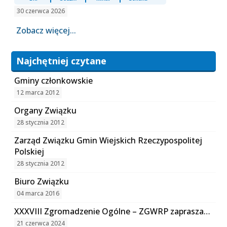
30 czerwca 2026
Zobacz więcej...
Najchętniej czytane
Gminy członkowskie
12 marca 2012
Organy Związku
28 stycznia 2012
Zarząd Związku Gmin Wiejskich Rzeczypospolitej
Polskiej
28 stycznia 2012
Biuro Związku
04 marca 2016
XXXVIII Zgromadzenie Ogólne – ZGWRP zaprasza…
21 czerwca 2024