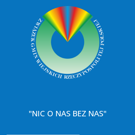
"NIC O NAS BEZ NAS"