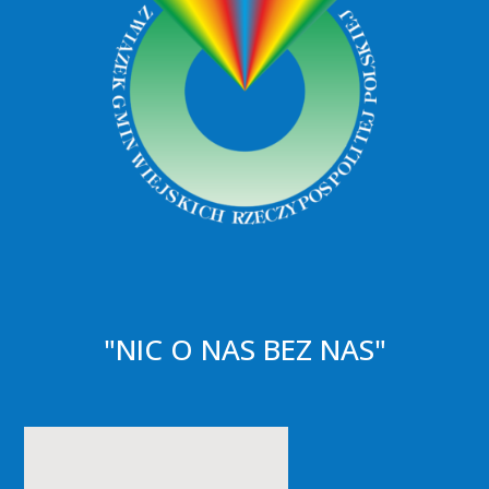
"NIC O NAS BEZ NAS"