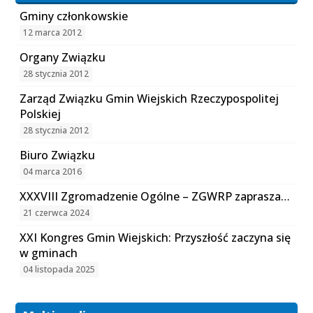
Gminy członkowskie
12 marca 2012
Organy Związku
28 stycznia 2012
Zarząd Związku Gmin Wiejskich Rzeczypospolitej
Polskiej
28 stycznia 2012
Biuro Związku
04 marca 2016
XXXVIII Zgromadzenie Ogólne – ZGWRP zaprasza…
21 czerwca 2024
XXI Kongres Gmin Wiejskich: Przyszłość zaczyna się
w gminach
04 listopada 2025