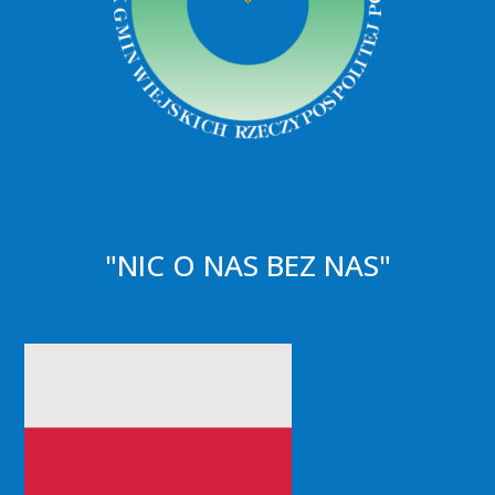
"NIC O NAS BEZ NAS"