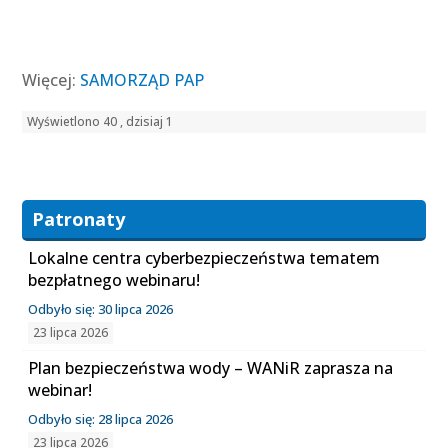
Więcej:
SAMORZĄD PAP
Wyświetlono 40 , dzisiaj 1
Patronaty
Lokalne centra cyberbezpieczeństwa tematem
bezpłatnego webinaru!
Odbyło się: 30 lipca 2026
23 lipca 2026
Plan bezpieczeństwa wody – WANiR zaprasza na
webinar!
Odbyło się: 28 lipca 2026
23 lipca 2026