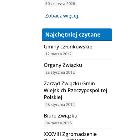
30 czerwca 2026
Zobacz więcej...
Najchętniej czytane
Gminy członkowskie
12 marca 2012
Organy Związku
28 stycznia 2012
Zarząd Związku Gmin
Wiejskich Rzeczypospolitej
Polskiej
28 stycznia 2012
Biuro Związku
04 marca 2016
XXXVIII Zgromadzenie