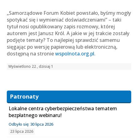
„Samorządowe Forum Kobiet powstało, byśmy mogły
spotykać się i wymieniać doświadczeniami” – taki
tytuł nosi opublikowany zapis rozmowy, której
autorem jest Janusz Król. A jakie w jej trakcie zostały
podjęte tematy? To najlepiej sprawdzić samemu
sięgając po wersję papierową lub elektroniczną,
dostępną na stronie
wspolnota.org.pl
.
Wyświetlono 22 , dzisiaj 1
Patronaty
Lokalne centra cyberbezpieczeństwa tematem
bezpłatnego webinaru!
Odbyło się: 30 lipca 2026
23 lipca 2026