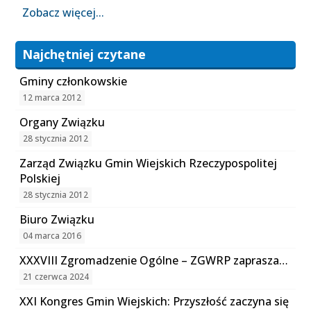
Zobacz więcej...
Najchętniej czytane
Gminy członkowskie
12 marca 2012
Organy Związku
28 stycznia 2012
Zarząd Związku Gmin Wiejskich Rzeczypospolitej
Polskiej
28 stycznia 2012
Biuro Związku
04 marca 2016
XXXVIII Zgromadzenie Ogólne – ZGWRP zaprasza…
21 czerwca 2024
XXI Kongres Gmin Wiejskich: Przyszłość zaczyna się