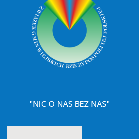
"NIC O NAS BEZ NAS"