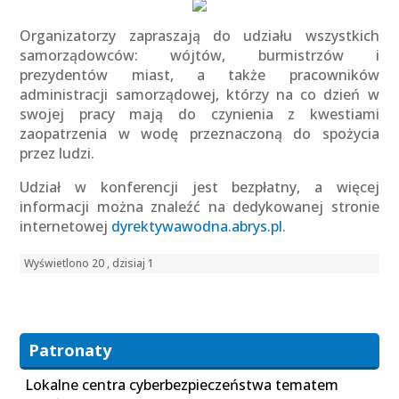
Organizatorzy zapraszają do udziału wszystkich
samorządowców: wójtów, burmistrzów i
prezydentów miast, a także pracowników
administracji samorządowej, którzy na co dzień w
swojej pracy mają do czynienia z kwestiami
zaopatrzenia w wodę przeznaczoną do spożycia
przez ludzi.
Udział w konferencji jest bezpłatny, a więcej
informacji można znaleźć na dedykowanej stronie
internetowej
dyrektywawodna.abrys.pl
.
Wyświetlono 20 , dzisiaj 1
Patronaty
Lokalne centra cyberbezpieczeństwa tematem