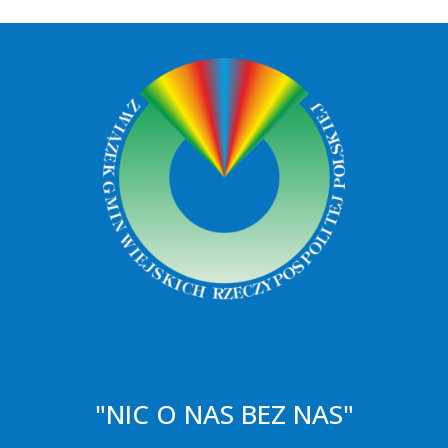
"NIC O NAS BEZ NAS"