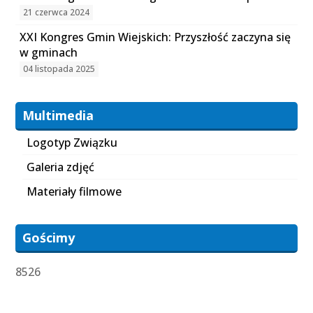
21 czerwca 2024
XXI Kongres Gmin Wiejskich: Przyszłość zaczyna się
w gminach
04 listopada 2025
Multimedia
Logotyp Związku
Galeria zdjęć
Materiały filmowe
Gościmy
8526