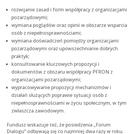
rozwijanie zasad i form współpracy z organizacjami
pozarządowymi;
wymiana poglądów oraz opinii w obszarze wsparcia
osób z niepełnosprawnościami;
wymiana doświadczeń pomiędzy organizacjami
pozarządowymi oraz upowszechnianie dobrych
praktyk;
konsultowanie kluczowych propozycji i
dokumentów z obszaru współpracy PFRON z
organizacjami pozarządowymi;
wypracowywanie propozycji mechanizmów i
działań służących poprawie sytuacji osób z
niepełnosprawnościami w życiu społecznym, w tym
zwłaszcza zawodowym.
Fundusz wskazuje też, że posiedzenia „Forum
Dialogu” odbywają się co najmniej dwa razy w roku.