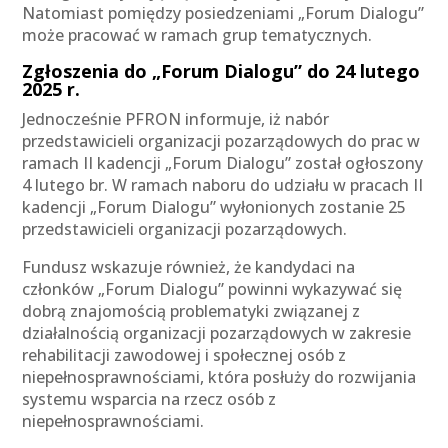
Natomiast pomiędzy posiedzeniami „Forum Dialogu”
może pracować w ramach grup tematycznych.
Zgłoszenia do „Forum Dialogu” do 24 lutego
2025 r.
Jednocześnie PFRON informuje, iż nabór
przedstawicieli organizacji pozarządowych do prac w
ramach II kadencji „Forum Dialogu” został ogłoszony
4 lutego br. W ramach naboru do udziału w pracach II
kadencji „Forum Dialogu” wyłonionych zostanie 25
przedstawicieli organizacji pozarządowych.
Fundusz wskazuje również, że kandydaci na
członków „Forum Dialogu” powinni wykazywać się
dobrą znajomością problematyki związanej z
działalnością organizacji pozarządowych w zakresie
rehabilitacji zawodowej i społecznej osób z
niepełnosprawnościami, która posłuży do rozwijania
systemu wsparcia na rzecz osób z
niepełnosprawnościami.