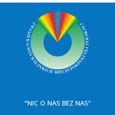
"NIC O NAS BEZ NAS"