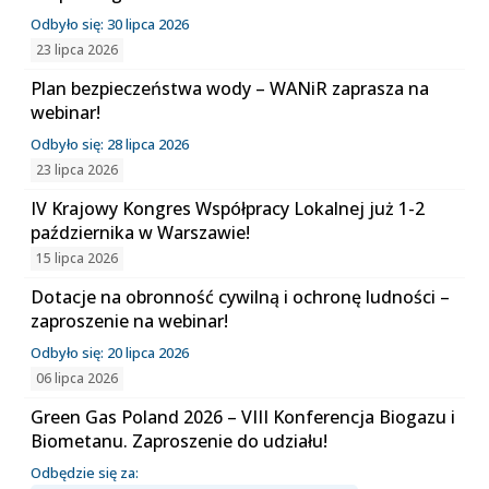
Odbyło się: 30 lipca 2026
23 lipca 2026
Plan bezpieczeństwa wody – WANiR zaprasza na
webinar!
Odbyło się: 28 lipca 2026
23 lipca 2026
IV Krajowy Kongres Współpracy Lokalnej już 1-2
października w Warszawie!
15 lipca 2026
Dotacje na obronność cywilną i ochronę ludności –
zaproszenie na webinar!
Odbyło się: 20 lipca 2026
06 lipca 2026
Green Gas Poland 2026 – VIII Konferencja Biogazu i
Biometanu. Zaproszenie do udziału!
Odbędzie się za: