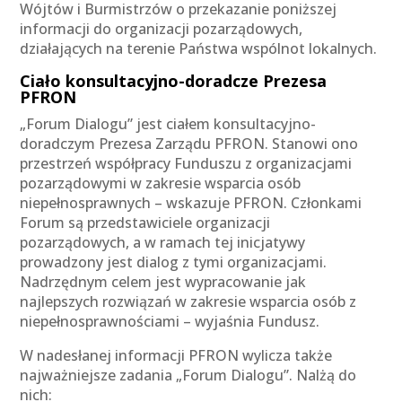
Wójtów i Burmistrzów o przekazanie poniższej
informacji do organizacji pozarządowych,
działających na terenie Państwa wspólnot lokalnych.
Ciało konsultacyjno-doradcze Prezesa
PFRON
„Forum Dialogu” jest ciałem konsultacyjno-
doradczym Prezesa Zarządu PFRON. Stanowi ono
przestrzeń współpracy Funduszu z organizacjami
pozarządowymi w zakresie wsparcia osób
niepełnosprawnych – wskazuje PFRON. Członkami
Forum są przedstawiciele organizacji
pozarządowych, a w ramach tej inicjatywy
prowadzony jest dialog z tymi organizacjami.
Nadrzędnym celem jest wypracowanie jak
najlepszych rozwiązań w zakresie wsparcia osób z
niepełnosprawnościami – wyjaśnia Fundusz.
W nadesłanej informacji PFRON wylicza także
najważniejsze zadania „Forum Dialogu”. Nalżą do
nich: