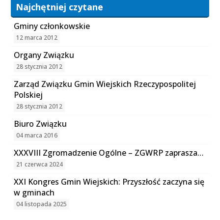
Najchętniej czytane
Gminy członkowskie
12 marca 2012
Organy Związku
28 stycznia 2012
Zarząd Związku Gmin Wiejskich Rzeczypospolitej
Polskiej
28 stycznia 2012
Biuro Związku
04 marca 2016
XXXVIII Zgromadzenie Ogólne – ZGWRP zaprasza…
21 czerwca 2024
XXI Kongres Gmin Wiejskich: Przyszłość zaczyna się
w gminach
04 listopada 2025