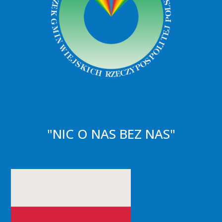
"NIC O NAS BEZ NAS"