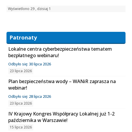
Wyświetlono 29 , dzisiaj 1
Patronaty
Lokalne centra cyberbezpieczeństwa tematem
bezpłatnego webinaru!
Odbyło się: 30 lipca 2026
23 lipca 2026
Plan bezpieczeństwa wody – WANiR zaprasza na
webinar!
Odbyło się: 28 lipca 2026
23 lipca 2026
IV Krajowy Kongres Współpracy Lokalnej już 1-2
października w Warszawie!
15 lipca 2026