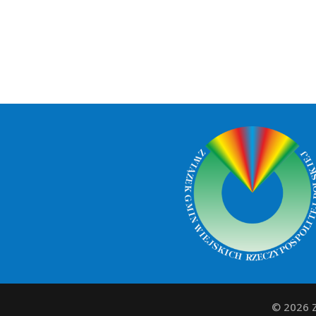
© 2026 Z