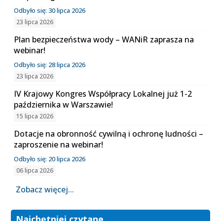
Odbyło się: 30 lipca 2026
23 lipca 2026
Plan bezpieczeństwa wody – WANiR zaprasza na
webinar!
Odbyło się: 28 lipca 2026
23 lipca 2026
IV Krajowy Kongres Współpracy Lokalnej już 1-2
października w Warszawie!
15 lipca 2026
Dotacje na obronność cywilną i ochronę ludności –
zaproszenie na webinar!
Odbyło się: 20 lipca 2026
06 lipca 2026
Zobacz więcej...
Najchętniej czytane