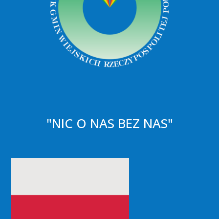
"NIC O NAS BEZ NAS"