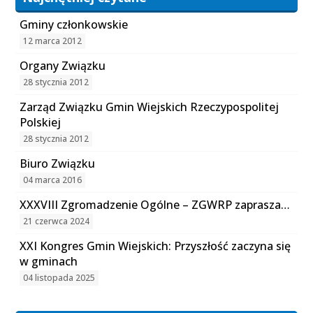
Gminy członkowskie
12 marca 2012
Organy Związku
28 stycznia 2012
Zarząd Związku Gmin Wiejskich Rzeczypospolitej
Polskiej
28 stycznia 2012
Biuro Związku
04 marca 2016
XXXVIII Zgromadzenie Ogólne – ZGWRP zaprasza…
21 czerwca 2024
XXI Kongres Gmin Wiejskich: Przyszłość zaczyna się
w gminach
04 listopada 2025