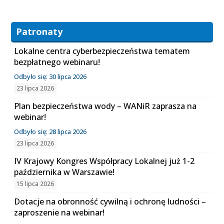
Patronaty
Lokalne centra cyberbezpieczeństwa tematem
bezpłatnego webinaru!
Odbyło się: 30 lipca 2026
23 lipca 2026
Plan bezpieczeństwa wody – WANiR zaprasza na
webinar!
Odbyło się: 28 lipca 2026
23 lipca 2026
IV Krajowy Kongres Współpracy Lokalnej już 1-2
października w Warszawie!
15 lipca 2026
Dotacje na obronność cywilną i ochronę ludności –
zaproszenie na webinar!