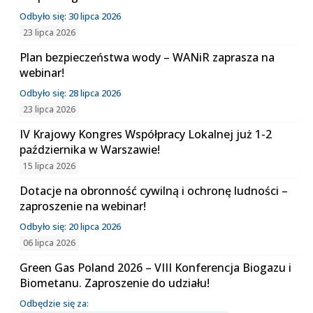
Odbyło się: 30 lipca 2026
23 lipca 2026
Plan bezpieczeństwa wody – WANiR zaprasza na
webinar!
Odbyło się: 28 lipca 2026
23 lipca 2026
IV Krajowy Kongres Współpracy Lokalnej już 1-2
października w Warszawie!
15 lipca 2026
Dotacje na obronność cywilną i ochronę ludności –
zaproszenie na webinar!
Odbyło się: 20 lipca 2026
06 lipca 2026
Green Gas Poland 2026 – VIII Konferencja Biogazu i
Biometanu. Zaproszenie do udziału!
Odbędzie się za: