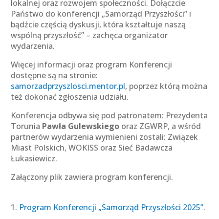
lokalnej oraz rozwojem społeczności. Dołączcie
Państwo do konferencji „Samorząd Przyszłości” i
bądźcie częścią dyskusji, która kształtuje naszą
wspólną przyszłość” – zachęca organizator
wydarzenia.
Więcej informacji oraz program Konferencji
dostępne są na stronie:
samorzadprzyszlosci.mentor.pl
, poprzez którą można
też dokonać zgłoszenia udziału.
Konferencja odbywa się pod patronatem: Prezydenta
Torunia
Pawła Gulewskiego
oraz ZGWRP, a wśród
partnerów wydarzenia wymienieni zostali: Związek
Miast Polskich, WOKISS oraz Sieć Badawcza
Łukasiewicz.
Załączony plik zawiera program konferencji.
Program Konferencji „Samorząd Przyszłości 2025”
.