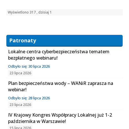
Wyświetlono 317 , dzisiaj 1
Patronaty
Lokalne centra cyberbezpieczeństwa tematem
bezpłatnego webinaru!
Odbyło się: 30 lipca 2026
23 lipca 2026
Plan bezpieczeństwa wody – WANiR zaprasza na
webinar!
Odbyło się: 28 lipca 2026
23 lipca 2026
IV Krajowy Kongres Współpracy Lokalnej już 1-2
października w Warszawie!
15 lipca 2026