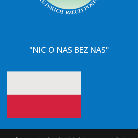
"NIC O NAS BEZ NAS"