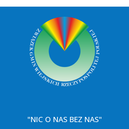
"NIC O NAS BEZ NAS"