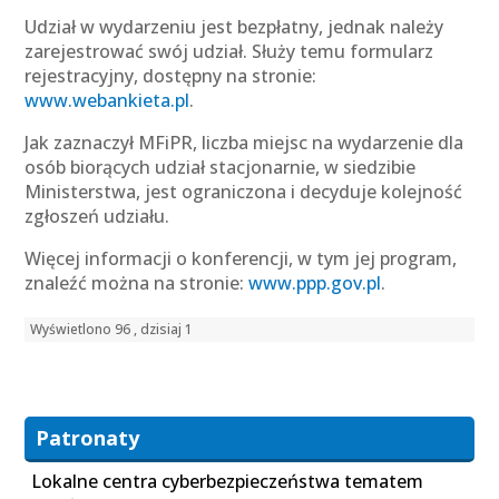
Udział w wydarzeniu jest bezpłatny, jednak należy
zarejestrować swój udział. Służy temu formularz
rejestracyjny, dostępny na stronie:
www.webankieta.pl
.
Jak zaznaczył MFiPR, liczba miejsc na wydarzenie dla
osób biorących udział stacjonarnie, w siedzibie
Ministerstwa, jest ograniczona i decyduje kolejność
zgłoszeń udziału.
Więcej informacji o konferencji, w tym jej program,
znaleźć można na stronie:
www.ppp.gov.pl
.
Wyświetlono 96 , dzisiaj 1
Patronaty
Lokalne centra cyberbezpieczeństwa tematem