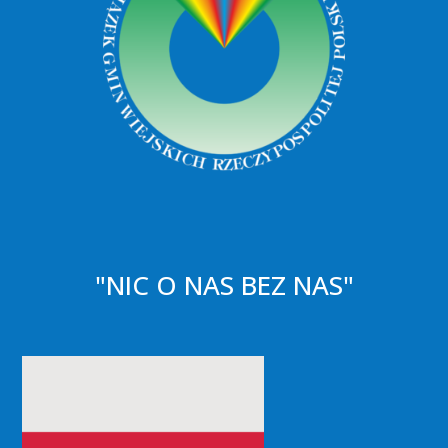
"NIC O NAS BEZ NAS"