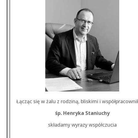
Łącząc się w żalu z rodziną, bliskimi i współpracown
śp. Henryka Staniuchy
składamy wyrazy współczucia