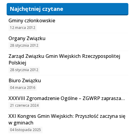
Najchętniej czytane
Gminy członkowskie
12 marca 2012
Organy Związku
28 stycznia 2012
Zarząd Związku Gmin Wiejskich Rzeczypospolitej
Polskiej
28 stycznia 2012
Biuro Związku
04 marca 2016
XXXVIII Zgromadzenie Ogólne – ZGWRP zaprasza…
21 czerwca 2024
XXI Kongres Gmin Wiejskich: Przyszłość zaczyna się
w gminach
04 listopada 2025