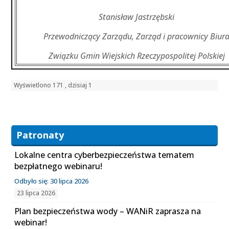
Stanisław Jastrzębski
Przewodniczący Zarządu, Zarząd i pracownicy Biur
Związku Gmin Wiejskich Rzeczypospolitej Polskiej
Wyświetlono 171 , dzisiaj 1
Patronaty
Lokalne centra cyberbezpieczeństwa tematem
bezpłatnego webinaru!
Odbyło się: 30 lipca 2026
23 lipca 2026
Plan bezpieczeństwa wody – WANiR zaprasza na
webinar!