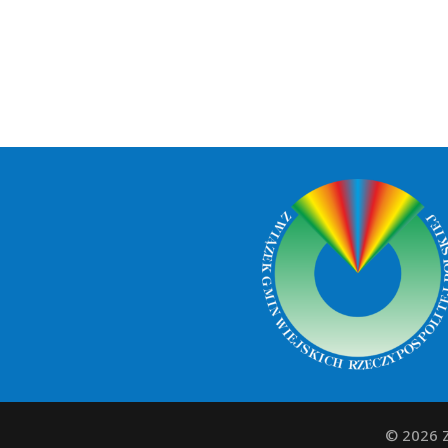
© 2026 Z