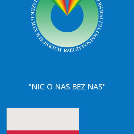
"NIC O NAS BEZ NAS"