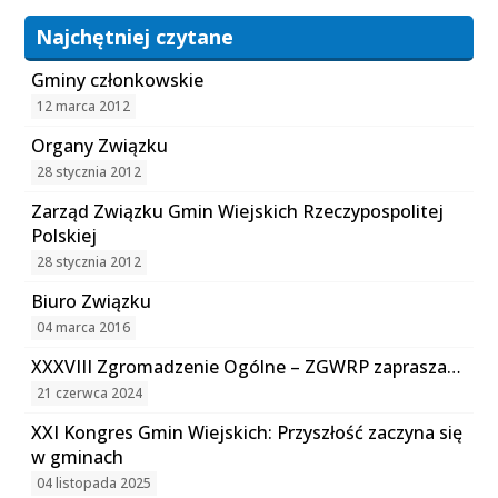
Najchętniej czytane
Gminy członkowskie
12 marca 2012
Organy Związku
28 stycznia 2012
Zarząd Związku Gmin Wiejskich Rzeczypospolitej
Polskiej
28 stycznia 2012
Biuro Związku
04 marca 2016
XXXVIII Zgromadzenie Ogólne – ZGWRP zaprasza…
21 czerwca 2024
XXI Kongres Gmin Wiejskich: Przyszłość zaczyna się
w gminach
04 listopada 2025