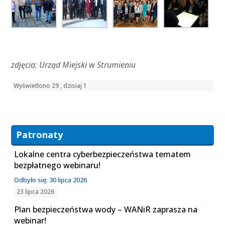
zdjęcia: Urząd Miejski w Strumieniu
Wyświetlono 29 , dzisiaj 1
Patronaty
Lokalne centra cyberbezpieczeństwa tematem
bezpłatnego webinaru!
Odbyło się: 30 lipca 2026
23 lipca 2026
Plan bezpieczeństwa wody – WANiR zaprasza na
webinar!