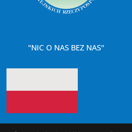
"NIC O NAS BEZ NAS"