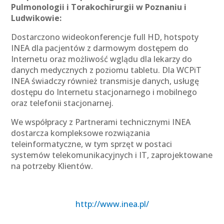
Pulmonologii i Torakochirurgii w Poznaniu i
Ludwikowie:
Dostarczono wideokonferencje full HD, hotspoty
INEA dla pacjentów z darmowym dostępem do
Internetu oraz możliwość wglądu dla lekarzy do
danych medycznych z poziomu tabletu. Dla WCPiT
INEA świadczy również transmisje danych, usługę
dostępu do Internetu stacjonarnego i mobilnego
oraz telefonii stacjonarnej.
We współpracy z Partnerami technicznymi INEA
dostarcza kompleksowe rozwiązania
teleinformatyczne, w tym sprzęt w postaci
systemów telekomunikacyjnych i IT, zaprojektowane
na potrzeby Klientów.
http://www.inea.pl/