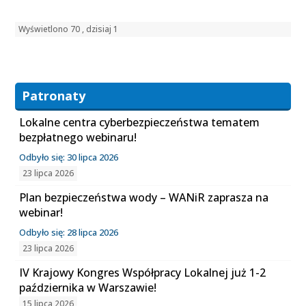
Wyświetlono 70 , dzisiaj 1
Patronaty
Lokalne centra cyberbezpieczeństwa tematem
bezpłatnego webinaru!
Odbyło się: 30 lipca 2026
23 lipca 2026
Plan bezpieczeństwa wody – WANiR zaprasza na
webinar!
Odbyło się: 28 lipca 2026
23 lipca 2026
IV Krajowy Kongres Współpracy Lokalnej już 1-2
października w Warszawie!
15 lipca 2026