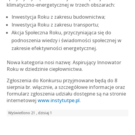
klimatyczno-energetycznej w trzech obszarach:
Inwestycja Roku z zakresu budownictwa;
Inwestycja Roku z zakresu transportu;
Akcja Społeczna Roku, przyczyniająca się do
podnoszenia wiedzy i świadomości społecznej w
zakresie efektywności energetycznej.
Nowa kategoria nosi nazwę: Aspirujący Innowator
Roku w dziedzinie ciepłownictwa.
Zgłoszenia do Konkursu przyjmowane będą do 8
sierpnia br. włącznie, a szczegółowe informacje oraz
formularz zgłoszenia udziału dostępne są na stronie
internetowej
www.instytutpe.pl
.
Wyświetlono 21 , dzisiaj 1