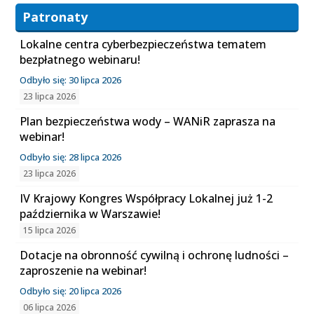
Patronaty
Lokalne centra cyberbezpieczeństwa tematem
bezpłatnego webinaru!
Odbyło się: 30 lipca 2026
23 lipca 2026
Plan bezpieczeństwa wody – WANiR zaprasza na
webinar!
Odbyło się: 28 lipca 2026
23 lipca 2026
IV Krajowy Kongres Współpracy Lokalnej już 1-2
października w Warszawie!
15 lipca 2026
Dotacje na obronność cywilną i ochronę ludności –
zaproszenie na webinar!
Odbyło się: 20 lipca 2026
06 lipca 2026