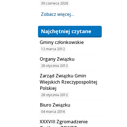
30 czerwca 2026
Zobacz więcej...
Najchętniej czytane
Gminy członkowskie
12 marca 2012
Organy Związku
28 stycznia 2012
Zarząd Związku Gmin
Wiejskich Rzeczypospolitej
Polskiej
28 stycznia 2012
Biuro Związku
04 marca 2016
XXXVIII Zgromadzenie