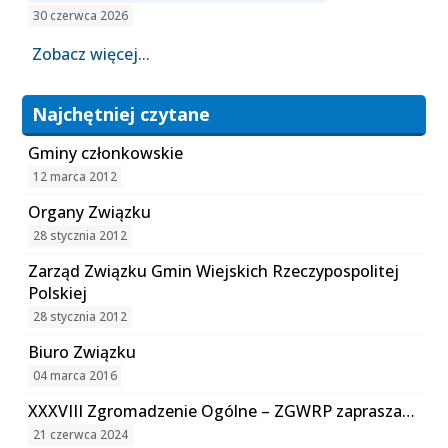
30 czerwca 2026
Zobacz więcej...
Najchętniej czytane
Gminy członkowskie
12 marca 2012
Organy Związku
28 stycznia 2012
Zarząd Związku Gmin Wiejskich Rzeczypospolitej
Polskiej
28 stycznia 2012
Biuro Związku
04 marca 2016
XXXVIII Zgromadzenie Ogólne – ZGWRP zaprasza…
21 czerwca 2024