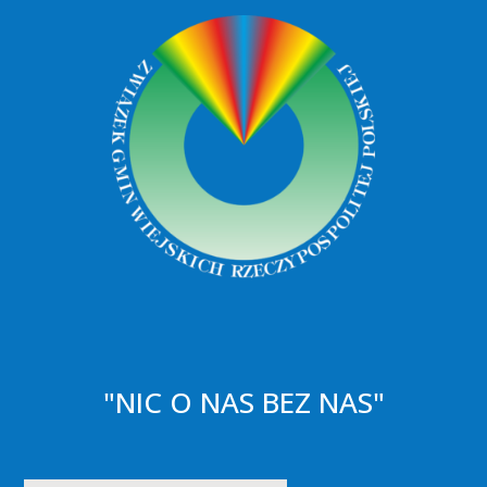
"NIC O NAS BEZ NAS"