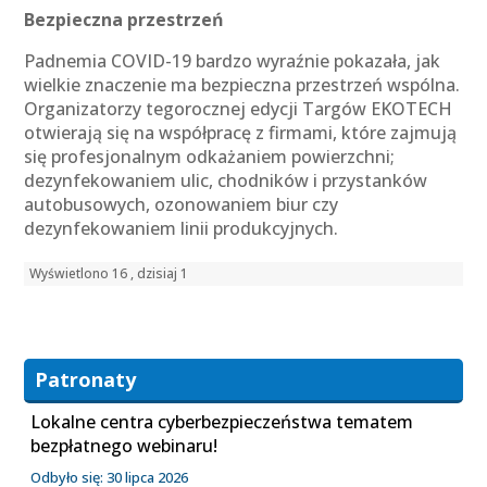
Bezpieczna przestrzeń
Padnemia COVID-19 bardzo wyraźnie pokazała, jak
wielkie znaczenie ma bezpieczna przestrzeń wspólna.
Organizatorzy tegorocznej edycji Targów EKOTECH
otwierają się na współpracę z firmami, które zajmują
się profesjonalnym odkażaniem powierzchni;
dezynfekowaniem ulic, chodników i przystanków
autobusowych, ozonowaniem biur czy
dezynfekowaniem linii produkcyjnych.
Wyświetlono 16 , dzisiaj 1
Patronaty
Lokalne centra cyberbezpieczeństwa tematem
bezpłatnego webinaru!
Odbyło się: 30 lipca 2026