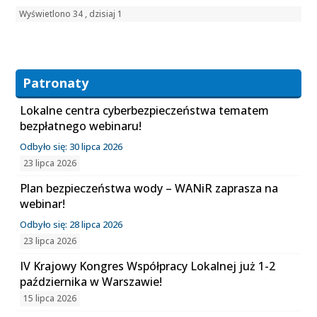
Wyświetlono 34 , dzisiaj 1
Patronaty
Lokalne centra cyberbezpieczeństwa tematem
bezpłatnego webinaru!
Odbyło się: 30 lipca 2026
23 lipca 2026
Plan bezpieczeństwa wody – WANiR zaprasza na
webinar!
Odbyło się: 28 lipca 2026
23 lipca 2026
IV Krajowy Kongres Współpracy Lokalnej już 1-2
października w Warszawie!
15 lipca 2026