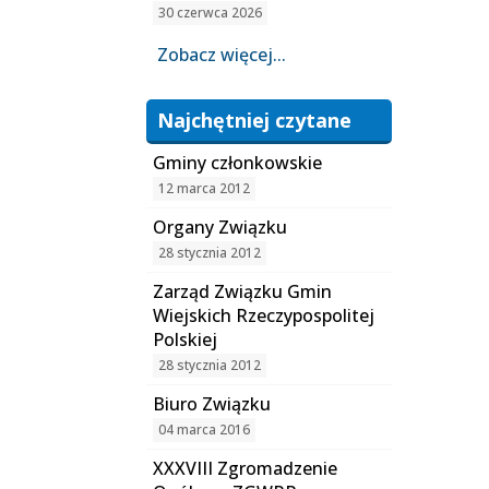
30 czerwca 2026
Zobacz więcej...
Najchętniej czytane
Gminy członkowskie
12 marca 2012
Organy Związku
28 stycznia 2012
Zarząd Związku Gmin
Wiejskich Rzeczypospolitej
Polskiej
28 stycznia 2012
Biuro Związku
04 marca 2016
XXXVIII Zgromadzenie