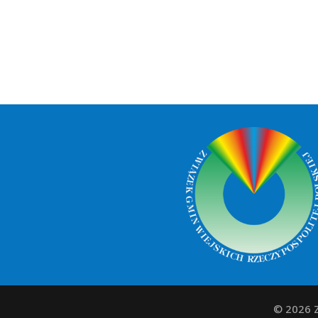
© 2026 Z