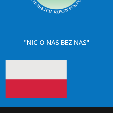
"NIC O NAS BEZ NAS"