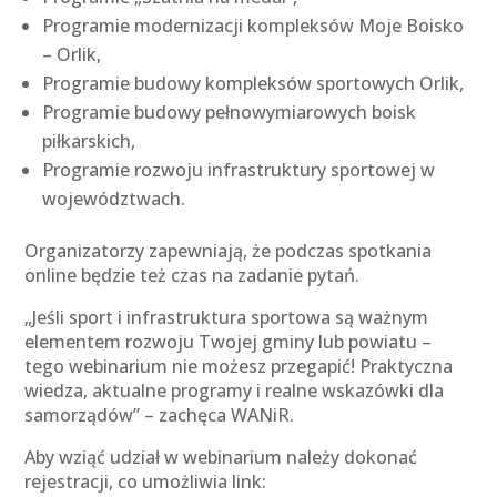
Programie modernizacji kompleksów Moje Boisko
– Orlik,
Programie budowy kompleksów sportowych Orlik,
Programie budowy pełnowymiarowych boisk
piłkarskich,
Programie rozwoju infrastruktury sportowej w
województwach.
Organizatorzy zapewniają, że podczas spotkania
online będzie też czas na zadanie pytań.
„Jeśli sport i infrastruktura sportowa są ważnym
elementem rozwoju Twojej gminy lub powiatu –
tego webinarium nie możesz przegapić! Praktyczna
wiedza, aktualne programy i realne wskazówki dla
samorządów” – zachęca WANiR.
Aby wziąć udział w webinarium należy dokonać
rejestracji, co umożliwia link: