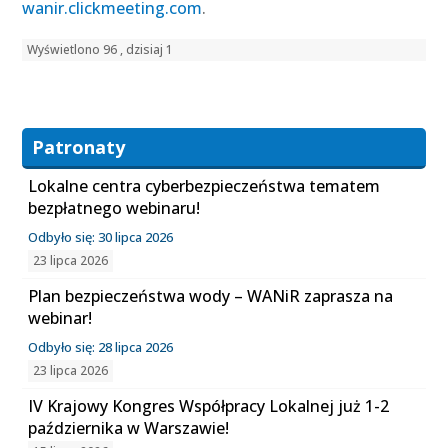
wanir.clickmeeting.com
.
Wyświetlono 96 , dzisiaj 1
Patronaty
Lokalne centra cyberbezpieczeństwa tematem
bezpłatnego webinaru!
Odbyło się: 30 lipca 2026
23 lipca 2026
Plan bezpieczeństwa wody – WANiR zaprasza na
webinar!
Odbyło się: 28 lipca 2026
23 lipca 2026
IV Krajowy Kongres Współpracy Lokalnej już 1-2
października w Warszawie!