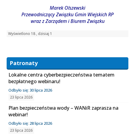
Marek Olszewski
Przewodniczący Związku Gmin Wiejskich RP
wraz z Zarządem i Biurem Związku
Wyświetlono 18 , dzisiaj 1
Patronaty
Lokalne centra cyberbezpieczeństwa tematem
bezpłatnego webinaru!
Odbyło się: 30 lipca 2026
23 lipca 2026
Plan bezpieczeństwa wody – WANiR zaprasza na
webinar!
Odbyło się: 28 lipca 2026
23 lipca 2026