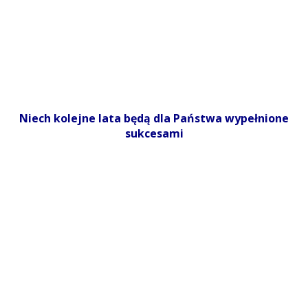
Niech kolejne lata będą dla Państwa wypełnione
sukcesami