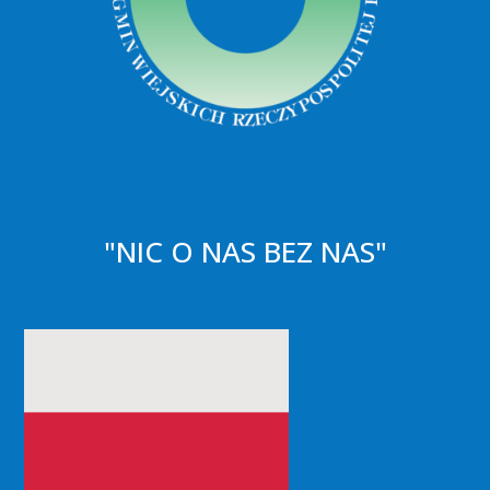
"NIC O NAS BEZ NAS"