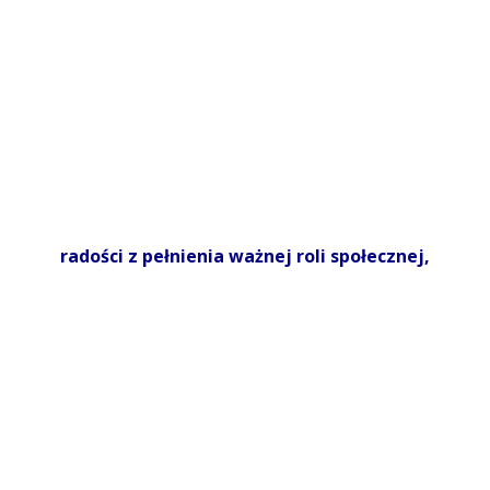
radości z pełnienia ważnej roli społecznej,