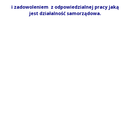
i zadowoleniem z odpowiedzialnej pracy jaką
jest działalność samorządowa.