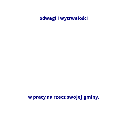
odwagi i wytrwałości
w pracy na rzecz swojej gminy.