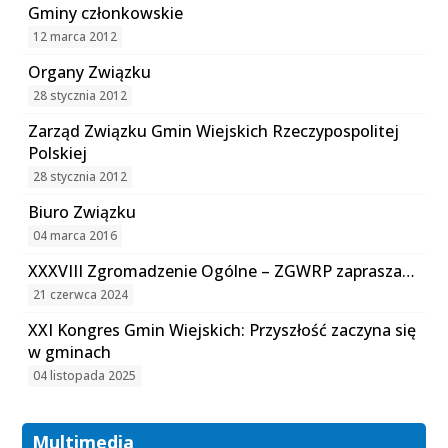
Gminy członkowskie
12 marca 2012
Organy Związku
28 stycznia 2012
Zarząd Związku Gmin Wiejskich Rzeczypospolitej
Polskiej
28 stycznia 2012
Biuro Związku
04 marca 2016
XXXVIII Zgromadzenie Ogólne – ZGWRP zaprasza…
21 czerwca 2024
XXI Kongres Gmin Wiejskich: Przyszłość zaczyna się
w gminach
04 listopada 2025
Multimedia