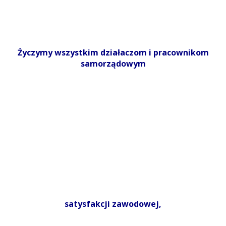
Życzymy wszystkim działaczom i pracownikom
samorządowym
satysfakcji zawodowej,