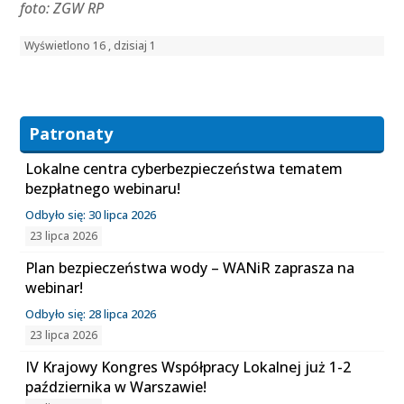
foto: ZGW RP
Wyświetlono 16 , dzisiaj 1
Patronaty
Lokalne centra cyberbezpieczeństwa tematem
bezpłatnego webinaru!
Odbyło się: 30 lipca 2026
23 lipca 2026
Plan bezpieczeństwa wody – WANiR zaprasza na
webinar!
Odbyło się: 28 lipca 2026
23 lipca 2026
IV Krajowy Kongres Współpracy Lokalnej już 1-2
października w Warszawie!