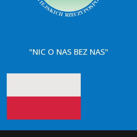
"NIC O NAS BEZ NAS"