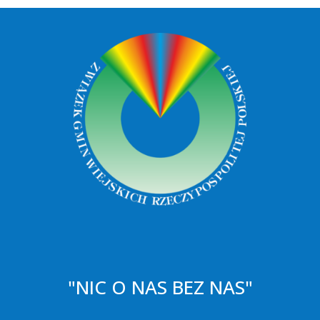
"NIC O NAS BEZ NAS"