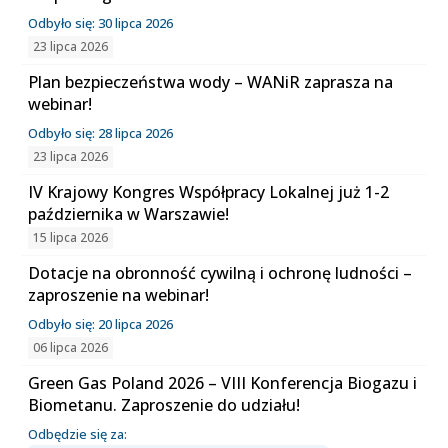
Odbyło się: 30 lipca 2026
23 lipca 2026
Plan bezpieczeństwa wody – WANiR zaprasza na
webinar!
Odbyło się: 28 lipca 2026
23 lipca 2026
IV Krajowy Kongres Współpracy Lokalnej już 1-2
października w Warszawie!
15 lipca 2026
Dotacje na obronność cywilną i ochronę ludności –
zaproszenie na webinar!
Odbyło się: 20 lipca 2026
06 lipca 2026
Green Gas Poland 2026 – VIII Konferencja Biogazu i
Biometanu. Zaproszenie do udziału!
Odbędzie się za: