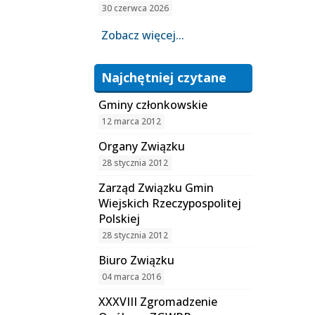
30 czerwca 2026
Zobacz więcej...
Najchętniej czytane
Gminy członkowskie
12 marca 2012
Organy Związku
28 stycznia 2012
Zarząd Związku Gmin
Wiejskich Rzeczypospolitej
Polskiej
28 stycznia 2012
Biuro Związku
04 marca 2016
XXXVIII Zgromadzenie