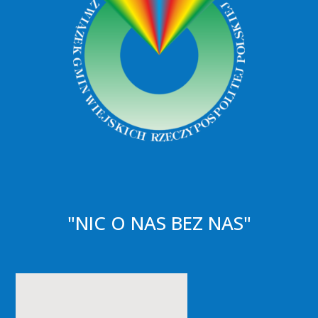
"NIC O NAS BEZ NAS"