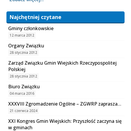
Najchętniej czytane
Gminy członkowskie
12 marca 2012
Organy Związku
28 stycznia 2012
Zarząd Związku Gmin Wiejskich Rzeczypospolitej
Polskiej
28 stycznia 2012
Biuro Związku
04 marca 2016
XXXVIII Zgromadzenie Ogólne – ZGWRP zaprasza…
21 czerwca 2024
XXI Kongres Gmin Wiejskich: Przyszłość zaczyna się
w gminach