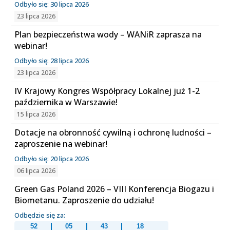
Odbyło się: 30 lipca 2026
23 lipca 2026
Plan bezpieczeństwa wody – WANiR zaprasza na
webinar!
Odbyło się: 28 lipca 2026
23 lipca 2026
IV Krajowy Kongres Współpracy Lokalnej już 1-2
października w Warszawie!
15 lipca 2026
Dotacje na obronność cywilną i ochronę ludności –
zaproszenie na webinar!
Odbyło się: 20 lipca 2026
06 lipca 2026
Green Gas Poland 2026 – VIII Konferencja Biogazu i
Biometanu. Zaproszenie do udziału!
Odbędzie się za:
52
05
43
18