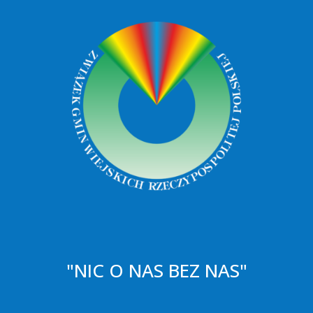
"NIC O NAS BEZ NAS"