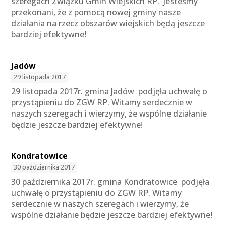
szeregach Związku Gmin Wiejskich RP. Jesteśmy
przekonani, że z pomocą nowej gminy nasze
działania na rzecz obszarów wiejskich będą jeszcze
bardziej efektywne!
Jadów
29 listopada 2017
29 listopada 2017r. gmina Jadów podjęła uchwałę o
przystąpieniu do ZGW RP. Witamy serdecznie w
naszych szeregach i wierzymy, że wspólne działanie
będzie jeszcze bardziej efektywne!
Kondratowice
30 października 2017
30 października 2017r. gmina Kondratowice podjęła
uchwałę o przystąpieniu do ZGW RP. Witamy
serdecznie w naszych szeregach i wierzymy, że
wspólne działanie będzie jeszcze bardziej efektywne!