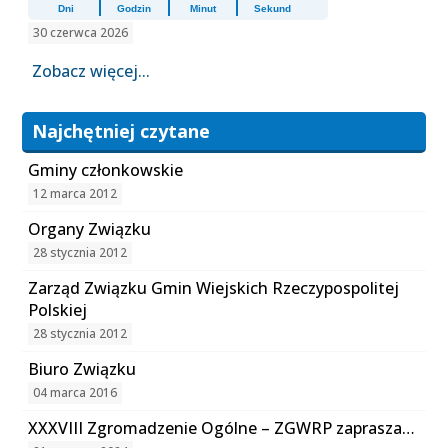
Dni
Godzin
Minut
Sekund
30 czerwca 2026
Zobacz więcej...
Najchętniej czytane
Gminy członkowskie
12 marca 2012
Organy Związku
28 stycznia 2012
Zarząd Związku Gmin Wiejskich Rzeczypospolitej
Polskiej
28 stycznia 2012
Biuro Związku
04 marca 2016
XXXVIII Zgromadzenie Ogólne – ZGWRP zaprasza…