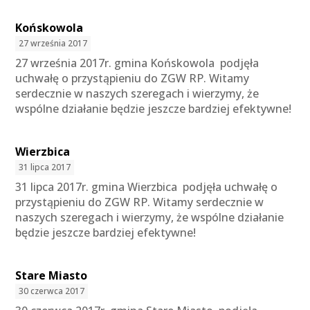
Końskowola
27 września 2017
27 września 2017r. gmina Końskowola podjęła
uchwałę o przystąpieniu do ZGW RP. Witamy
serdecznie w naszych szeregach i wierzymy, że
wspólne działanie będzie jeszcze bardziej efektywne!
Wierzbica
31 lipca 2017
31 lipca 2017r. gmina Wierzbica podjęła uchwałę o
przystąpieniu do ZGW RP. Witamy serdecznie w
naszych szeregach i wierzymy, że wspólne działanie
będzie jeszcze bardziej efektywne!
Stare Miasto
30 czerwca 2017