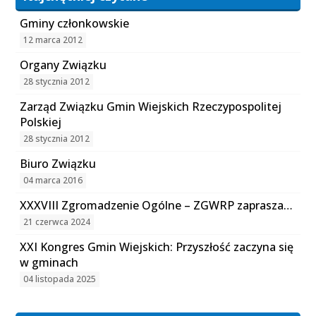
Gminy członkowskie
12 marca 2012
Organy Związku
28 stycznia 2012
Zarząd Związku Gmin Wiejskich Rzeczypospolitej
Polskiej
28 stycznia 2012
Biuro Związku
04 marca 2016
XXXVIII Zgromadzenie Ogólne – ZGWRP zaprasza…
21 czerwca 2024
XXI Kongres Gmin Wiejskich: Przyszłość zaczyna się
w gminach
04 listopada 2025