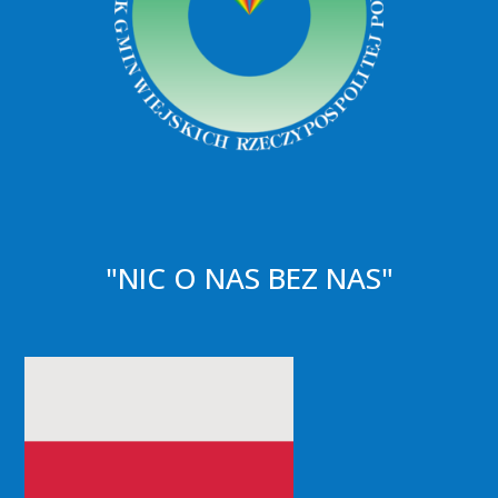
"NIC O NAS BEZ NAS"