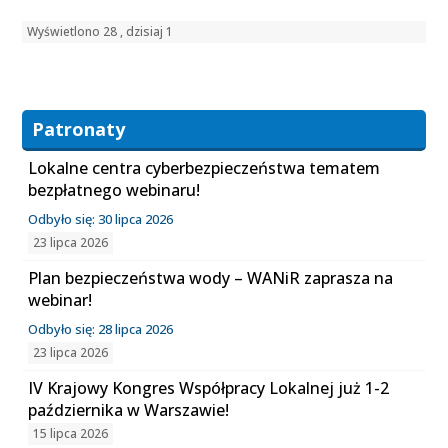
Wyświetlono 28 , dzisiaj 1
Patronaty
Lokalne centra cyberbezpieczeństwa tematem
bezpłatnego webinaru!
Odbyło się: 30 lipca 2026
23 lipca 2026
Plan bezpieczeństwa wody – WANiR zaprasza na
webinar!
Odbyło się: 28 lipca 2026
23 lipca 2026
IV Krajowy Kongres Współpracy Lokalnej już 1-2
października w Warszawie!
15 lipca 2026