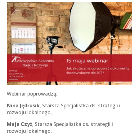
Webinar poprowadzą:
Nina Jędrusik
, Starsza Specjalistka ds. strategii i
rozwoju lokalnego,
Maja Czyż
, Starsza Specjalistka ds. strategii i
rozwoju lokalnego,