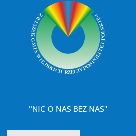
"NIC O NAS BEZ NAS"