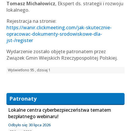
Tomasz Michałowicz
, Ekspert ds. strategii i rozwoju
lokalnego.
Rejestracja na stronie:
https://wanir.clickmeeting.com/jak-skutecznie-
opracowac-dokumenty-srodowiskowe-dla-
jst-/register
Wydarzenie zostało objęte patronatem przez
Związek Gmin Wiejskich Rzeczypospolitej Polskiej.
Wyświetlono 95 , dzisiaj 1
Patronaty
Lokalne centra cyberbezpieczeństwa tematem
bezpłatnego webinaru!
Odbyło się: 30 lipca 2026