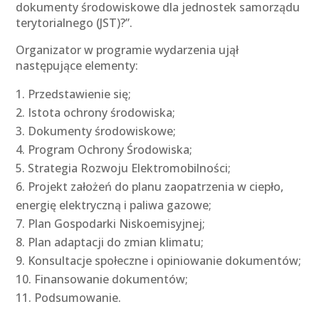
dokumenty środowiskowe dla jednostek samorządu
terytorialnego (JST)?”.
Organizator w programie wydarzenia ujął
następujące elementy:
Przedstawienie się;
Istota ochrony środowiska;
Dokumenty środowiskowe;
Program Ochrony Środowiska;
Strategia Rozwoju Elektromobilności;
Projekt założeń do planu zaopatrzenia w ciepło,
energię elektryczną i paliwa gazowe;
Plan Gospodarki Niskoemisyjnej;
Plan adaptacji do zmian klimatu;
Konsultacje społeczne i opiniowanie dokumentów;
Finansowanie dokumentów;
Podsumowanie.