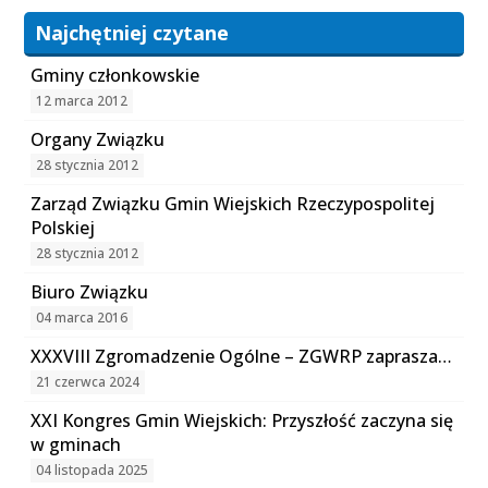
Najchętniej czytane
Gminy członkowskie
12 marca 2012
Organy Związku
28 stycznia 2012
Zarząd Związku Gmin Wiejskich Rzeczypospolitej
Polskiej
28 stycznia 2012
Biuro Związku
04 marca 2016
XXXVIII Zgromadzenie Ogólne – ZGWRP zaprasza…
21 czerwca 2024
XXI Kongres Gmin Wiejskich: Przyszłość zaczyna się
w gminach
04 listopada 2025