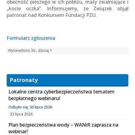
obecność pieszego w ich pobliżu, maty zwalniające i
„kocie oczka”. Informujemy, że Związek objął
patronat nad Konkursem Fundacji PZU.
Formularz zgłoszenia
Wyświetlono 36 , dzisiaj 1
Patronaty
Lokalne centra cyberbezpieczeństwa tematem
bezpłatnego webinaru!
Odbyło się: 30 lipca 2026
23 lipca 2026
Plan bezpieczeństwa wody – WANiR zaprasza na
webinar!