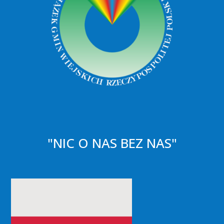
"NIC O NAS BEZ NAS"