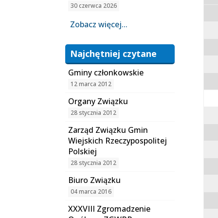
30 czerwca 2026
Zobacz więcej...
Najchętniej czytane
Gminy członkowskie
12 marca 2012
Organy Związku
28 stycznia 2012
Zarząd Związku Gmin
Wiejskich Rzeczypospolitej
Polskiej
28 stycznia 2012
Biuro Związku
04 marca 2016
XXXVIII Zgromadzenie