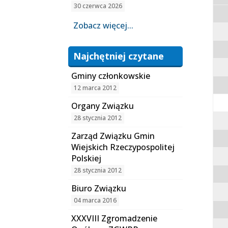
30 czerwca 2026
Zobacz więcej...
Najchętniej czytane
Gminy członkowskie
12 marca 2012
Organy Związku
28 stycznia 2012
Zarząd Związku Gmin
Wiejskich Rzeczypospolitej
Polskiej
28 stycznia 2012
Biuro Związku
04 marca 2016
XXXVIII Zgromadzenie