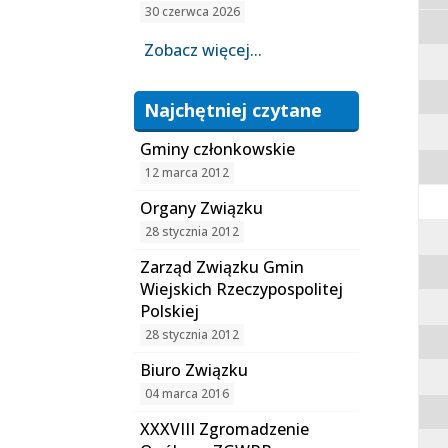
30 czerwca 2026
Zobacz więcej...
Najchętniej czytane
Gminy członkowskie
12 marca 2012
Organy Związku
28 stycznia 2012
Zarząd Związku Gmin
Wiejskich Rzeczypospolitej
Polskiej
28 stycznia 2012
Biuro Związku
04 marca 2016
XXXVIII Zgromadzenie