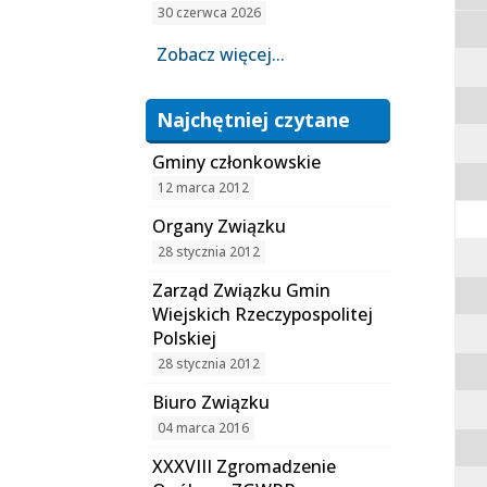
30 czerwca 2026
Zobacz więcej...
Najchętniej czytane
Gminy członkowskie
12 marca 2012
Organy Związku
28 stycznia 2012
Zarząd Związku Gmin
Wiejskich Rzeczypospolitej
Polskiej
28 stycznia 2012
Biuro Związku
04 marca 2016
XXXVIII Zgromadzenie