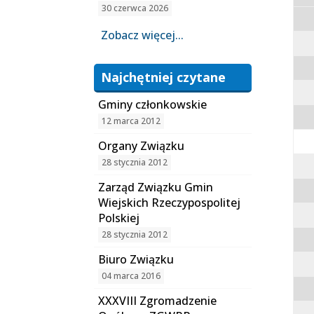
30 czerwca 2026
Zobacz więcej...
Najchętniej czytane
Gminy członkowskie
12 marca 2012
Organy Związku
28 stycznia 2012
Zarząd Związku Gmin
Wiejskich Rzeczypospolitej
Polskiej
28 stycznia 2012
Biuro Związku
04 marca 2016
XXXVIII Zgromadzenie