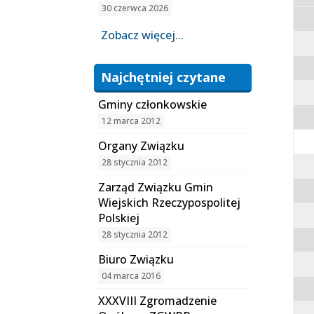
30 czerwca 2026
Zobacz więcej...
Najchętniej czytane
Gminy członkowskie
12 marca 2012
Organy Związku
28 stycznia 2012
Zarząd Związku Gmin
Wiejskich Rzeczypospolitej
Polskiej
28 stycznia 2012
Biuro Związku
04 marca 2016
XXXVIII Zgromadzenie