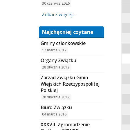
30 czerwca 2026
Zobacz więcej...
Najchętniej czytane
Gminy członkowskie
12 marca 2012
Organy Związku
28 stycznia 2012
Zarząd Związku Gmin
Wiejskich Rzeczypospolitej
Polskiej
28 stycznia 2012
Biuro Związku
04 marca 2016
XXXVIII Zgromadzenie