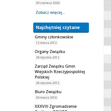
30 czerwca 2026
Zobacz więcej...
Najchętniej czytane
Gminy członkowskie
12 marca 2012
Organy Związku
28 stycznia 2012
Zarząd Związku Gmin
Wiejskich Rzeczypospolitej
Polskiej
28 stycznia 2012
Biuro Związku
04 marca 2016
XXXVIII Zgromadzenie