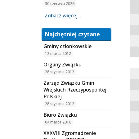
30 czerwca 2026
Zobacz więcej...
Najchętniej czytane
Gminy członkowskie
12 marca 2012
Organy Związku
28 stycznia 2012
Zarząd Związku Gmin
Wiejskich Rzeczypospolitej
Polskiej
28 stycznia 2012
Biuro Związku
04 marca 2016
XXXVIII Zgromadzenie